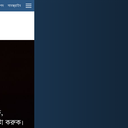
ম পদ
সাবস্ক্রাইব