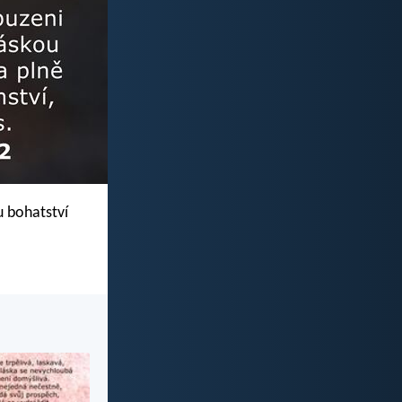
u bohatství