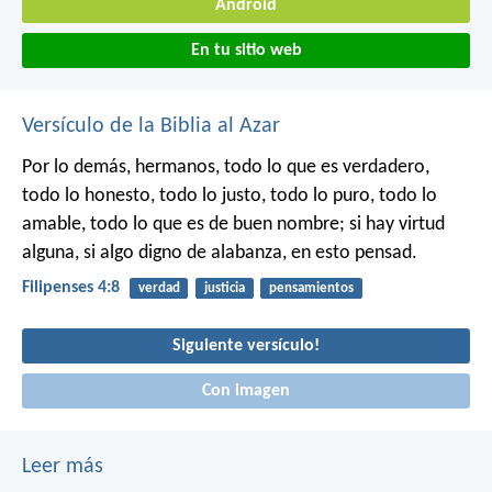
Android
En tu sitio web
Versículo de la Biblia al Azar
Por lo demás, hermanos, todo lo que es verdadero,
todo lo honesto, todo lo justo, todo lo puro, todo lo
amable, todo lo que es de buen nombre; si hay virtud
alguna, si algo digno de alabanza, en esto pensad.
Filipenses 4:8
verdad
justicia
pensamientos
Siguiente versículo!
Con imagen
Leer más