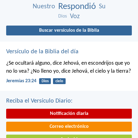
Respondió
Nuestro
Su
Voz
Dios
Buscar versículos de la Biblia
Versículo de la Biblia del día
¿Se ocultará alguno, dice Jehová, en escondrijos que yo
no lo vea?
¿No lleno yo, dice Jehová, el cielo y la tierra?
Jeremías 23:24
Dios
cielo
Reciba el Versículo Diario:
Notificación diaria
Correo electrónico