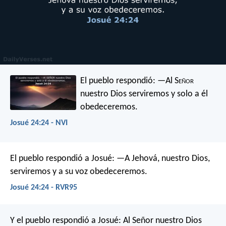
El pueblo respondió: —Al S
eñor
nuestro Dios serviremos y solo a él
obedeceremos.
Josué 24:24 - NVI
El pueblo respondió a Josué: —A Jehová, nuestro Dios,
serviremos y a su voz obedeceremos.
Josué 24:24 - RVR95
Y el pueblo respondió a Josué: Al Señor nuestro Dios