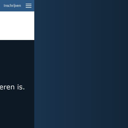
Inschrijven