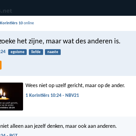
 Korintiërs 10
online
oeke het zijne, maar wat des anderen is.
:24
egoisme
liefde
naaste
Wees niet op uzelf gericht, maar op de ander.
1 Korintiërs 10:24 - NBV21
 niet alleen aan jezelf denken, maar ook aan anderen.