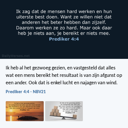
Ik heb al het gezwoeg gezien, en vastgesteld dat alles
wat een mens bereikt het resultaat is van zijn afgunst op
een ander. Ook dat is enkel lucht en najagen van wind.
Prediker 4:4 - NBV21