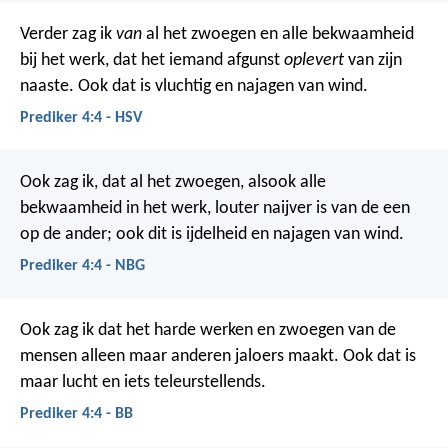
Verder zag ik
van
al het zwoegen en alle bekwaamheid
bij het werk, dat het iemand afgunst
oplevert
van zijn
naaste. Ook dat is vluchtig en najagen van wind.
Prediker 4:4 - HSV
Ook zag ik, dat al het zwoegen, alsook alle
bekwaamheid in het werk, louter naijver is van de een
op de ander; ook dit is ijdelheid en najagen van wind.
Prediker 4:4 - NBG
Ook zag ik dat het harde werken en zwoegen van de
mensen alleen maar anderen jaloers maakt. Ook dat is
maar lucht en iets teleurstellends.
Prediker 4:4 - BB