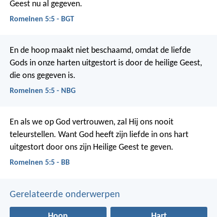
Geest nu al gegeven.
Romeinen 5:5 - BGT
En de hoop maakt niet beschaamd, omdat de liefde
Gods in onze harten uitgestort is door de heilige Geest,
die ons gegeven is.
Romeinen 5:5 - NBG
En als we op God vertrouwen, zal Hij ons nooit
teleurstellen. Want God heeft zijn liefde in ons hart
uitgestort door ons zijn Heilige Geest te geven.
Romeinen 5:5 - BB
Gerelateerde onderwerpen
Hoop
Hart