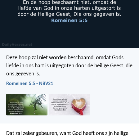
Deze hoop zal niet worden beschaamd, omdat Gods
liefde in ons hart is uitgegoten door de heilige Geest, die
ons gegeven is.
Romeinen 5:5 - NBV21
Dat zal zeker gebeuren, want God heeft ons zijn heilige