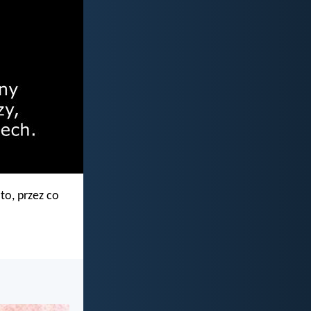
 to, przez co