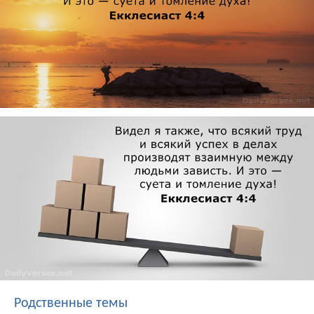
Родственные темы