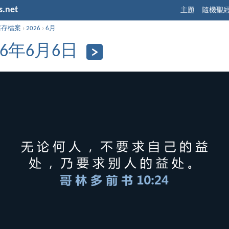
s.net
主題
隨機聖
舊存檔案
›
2026
›
6月
26年6月6日