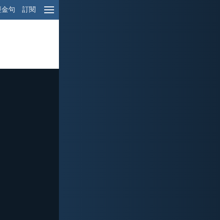
經金句
訂閱