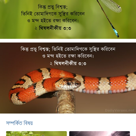
সম্পর্কিত বিষয়