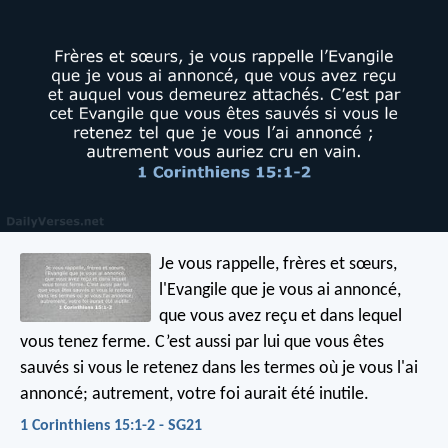
Je vous rappelle, frères et sœurs,
l'Evangile que je vous ai annoncé,
que vous avez reçu et dans lequel
vous tenez ferme. C’est aussi par lui que vous êtes
sauvés si vous le retenez dans les termes où je vous l'ai
annoncé; autrement, votre foi aurait été inutile.
1 Corinthiens 15:1-2 - SG21