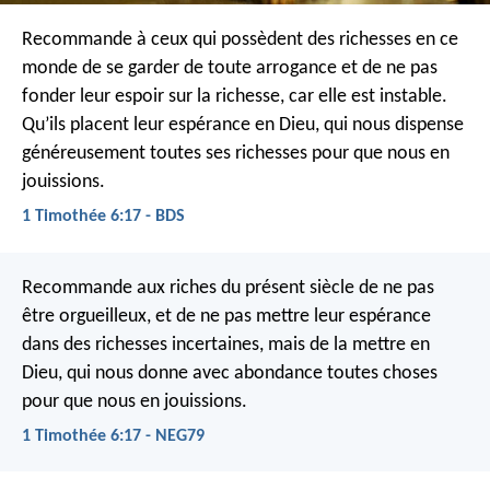
Recommande à ceux qui possèdent des richesses en ce
monde de se garder de toute arrogance et de ne pas
fonder leur espoir sur la richesse, car elle est instable.
Qu’ils placent leur espérance en Dieu, qui nous dispense
généreusement toutes ses richesses pour que nous en
jouissions.
1 Timothée 6:17 - BDS
Recommande aux riches du présent siècle de ne pas
être orgueilleux, et de ne pas mettre leur espérance
dans des richesses incertaines, mais de la mettre en
Dieu, qui nous donne avec abondance toutes choses
pour que nous en jouissions.
1 Timothée 6:17 - NEG79