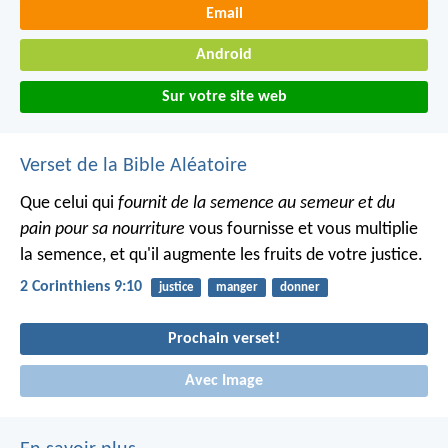
Email
Android
Sur votre site web
Verset de la Bible Aléatoire
Que celui qui
fournit de la semence au semeur et du
pain pour sa nourriture
vous fournisse et vous multiplie
la semence, et qu'il augmente les fruits de votre justice.
2 Corinthiens 9:10
justice
manger
donner
Prochain verset!
Avec Image