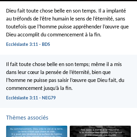
Dieu fait toute chose belle en son temps.
Il a implanté
au tréfonds de l’être humain le sens de l’éternité, sans
toutefois que l’homme puisse appréhender l’œuvre que
Dieu accomplit du commencement à la fin.
Ecclésiaste 3:11 - BDS
Il fait toute chose belle en son temps; même il a mis
dans leur cœur la pensée de l’éternité, bien que
l’homme ne puisse pas saisir l’œuvre que Dieu fait, du
commencement jusqu’à la fin.
Ecclésiaste 3:11 - NEG79
Thèmes associés