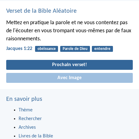
Verset de la Bible Aléatoire
Mettez en pratique la parole et ne vous contentez pas
de l'écouter en vous trompant vous-mêmes par de faux
raisonnements.
Jacques 1:22
obéissance
Parole de Dieu
entendre
Prochain verset!
Avec Image
En savoir plus
Thème
Rechercher
Archives
Livres de la Bible