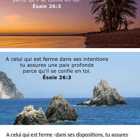
A celui qui est ferme
dans ses dispositions,
tu assures
|