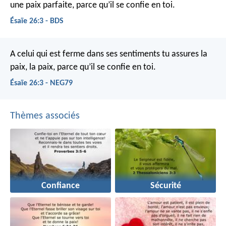
une paix parfaite,
parce qu’il se confie en toi.
Ésaïe 26:3 - BDS
A celui qui est ferme dans ses sentiments
tu assures la
paix, la paix,
parce qu’il se confie en toi.
Ésaïe 26:3 - NEG79
Thèmes associés
Confiance
Sécurité