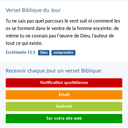
Verset Biblique du Jour
Tu ne sais pas quel parcours le vent suit ni comment les
os se forment dans le ventre de la femme enceinte; de
même tu ne connais pas l'œuvre de Dieu, l’auteur de
tout ce qui existe.
Ecclésiaste 11:5
Dieu
comprendre
Recevoir chaque jour un verset Biblique:
Notification quotidienne
Email
Android
Sur votre site web