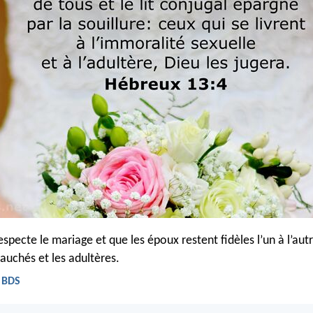
pecte le mariage et que les époux restent fidèles l’un à l’autr
auchés et les adultères.
- BDS