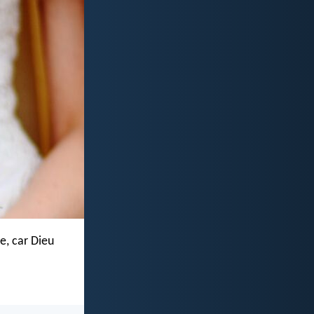
e, car Dieu