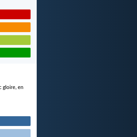
 gloire, en