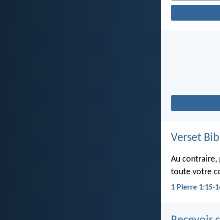
Verset Bib
Au contraire, 
toute votre co
1 Pierre 1:15-1