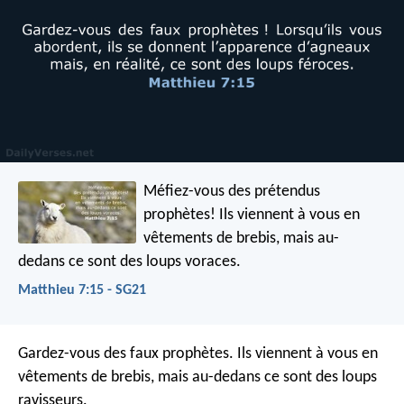
Méfiez-vous des prétendus
prophètes! Ils viennent à vous en
vêtements de brebis, mais au-
dedans ce sont des loups voraces.
Matthieu 7:15 - SG21
Gardez-vous des faux prophètes. Ils viennent à vous en
vêtements de brebis, mais au-dedans ce sont des loups
ravisseurs.