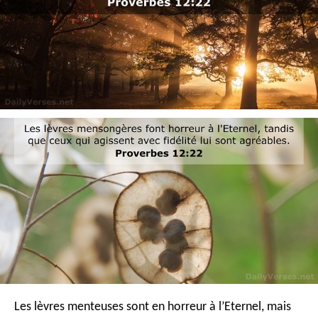
Les lèvres menteuses sont en horreur à l’Eternel,
mais