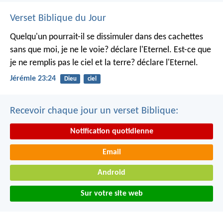
Verset Biblique du Jour
Quelqu'un pourrait-il se dissimuler dans des cachettes
sans que moi, je ne le voie? déclare l'Eternel.
Est-ce que
je ne remplis pas le ciel et la terre? déclare l'Eternel.
Jérémie 23:24
Dieu
ciel
Recevoir chaque jour un verset Biblique:
Notification quotidienne
Email
Android
Sur votre site web