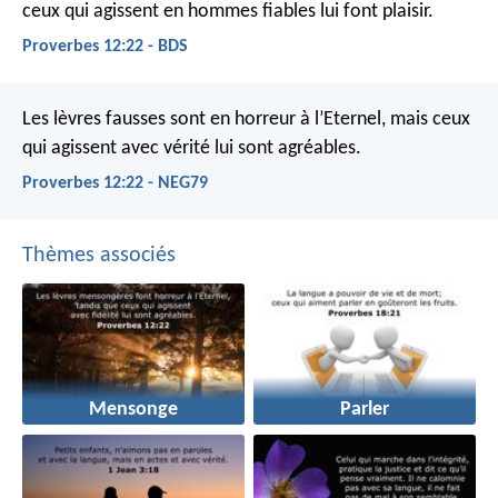
ceux qui agissent en hommes fiables lui font plaisir.
Proverbes 12:22 - BDS
Les lèvres fausses sont en horreur à l’Eternel,
mais ceux
qui agissent avec vérité lui sont agréables.
Proverbes 12:22 - NEG79
Thèmes associés
Mensonge
Parler