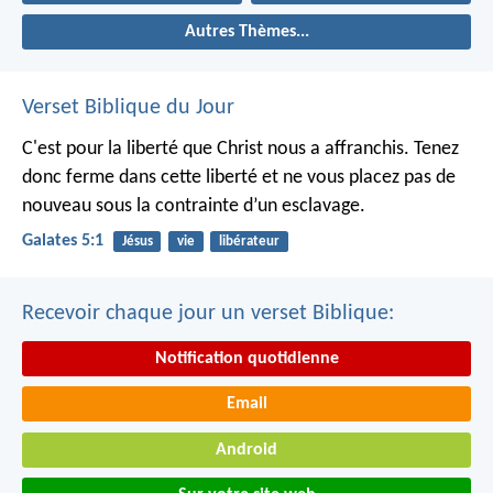
Autres Thèmes...
Verset Biblique du Jour
C'est pour la liberté que Christ nous a affranchis. Tenez
donc ferme dans cette liberté et ne vous placez pas de
nouveau sous la contrainte d’un esclavage.
Galates 5:1
Jésus
vie
libérateur
Recevoir chaque jour un verset Biblique:
Notification quotidienne
Email
Android