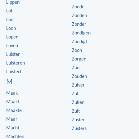
Lippen
Zonde
Lof
Zonden
Loof
Zonder
Loon
Zondigen
Lopen
Zondigt
Loven
Zoon
Luister
Zorgen
Luisteren
Zou
Luistert
Zouden
M
Zuiver
Maak
Zul
Maakt
Zullen
Maakte
Zult
Maar
Zuster
Macht
Zusters
Machten