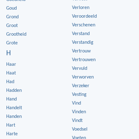
Verloren
Goud
Veroordeeld
Grond
Verschenen
Groot
Verstand
Grootheid
Verstandig
Grote
Vertrouw
H
Vertrouwen
Haar
Vervuld
Haat
Verworven
Had
Verzeker
Hadden
Vesting
Hand
Vind
Handelt
Vinden
Handen
Vindt
Hart
Voedsel
Harte
Voeten