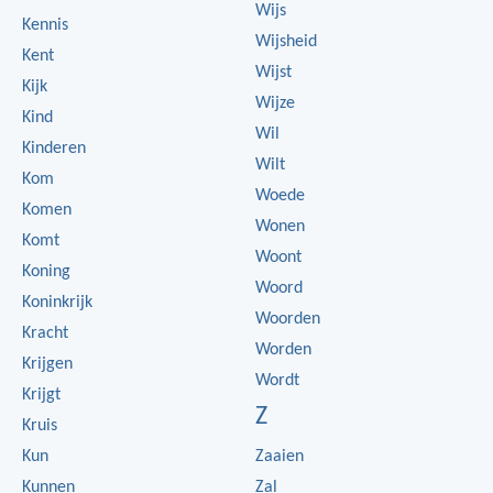
Wijs
Kennis
Wijsheid
Kent
Wijst
Kijk
Wijze
Kind
Wil
Kinderen
Wilt
Kom
Woede
Komen
Wonen
Komt
Woont
Koning
Woord
Koninkrijk
Woorden
Kracht
Worden
Krijgen
Wordt
Krijgt
Z
Kruis
Kun
Zaaien
Kunnen
Zal