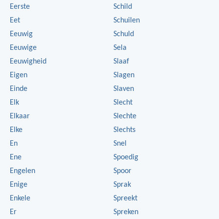
Eerste
Schild
Eet
Schuilen
Eeuwig
Schuld
Eeuwige
Sela
Eeuwigheid
Slaaf
Eigen
Slagen
Einde
Slaven
Elk
Slecht
Elkaar
Slechte
Elke
Slechts
En
Snel
Ene
Spoedig
Engelen
Spoor
Enige
Sprak
Enkele
Spreekt
Er
Spreken