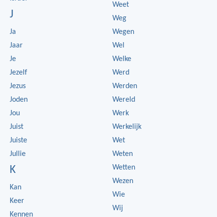
Weet
J
Weg
Ja
Wegen
Jaar
Wel
Je
Welke
Jezelf
Werd
Jezus
Werden
Joden
Wereld
Jou
Werk
Juist
Werkelijk
Juiste
Wet
Jullie
Weten
Wetten
K
Wezen
Kan
Wie
Keer
Wij
Kennen