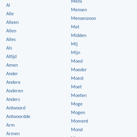
Mens
Al
Mensen
Alle
Mensenzoon
Alleen
Met
Allen
Midden
Alles
Mij
Als
Mijn
Altijd
Moed
Amen
Moeder
Ander
Moest
Andere
Moet
Anderen
Moeten
Anders
Moge
Antwoord
Mogen
Antwoordde
Moment
Arm
Mond
Armen