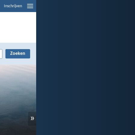
Inschrijven
»