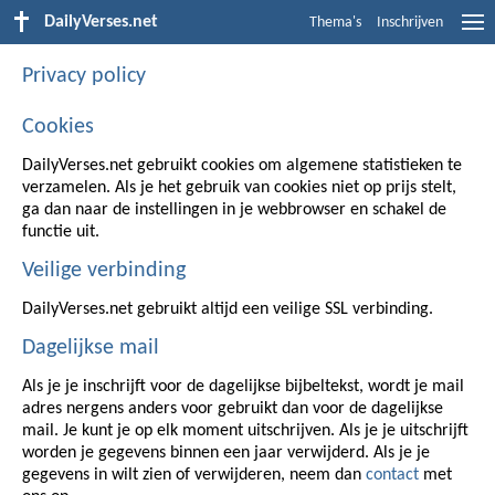
DailyVerses.net
Thema's
Inschrijven
Privacy policy
Cookies
DailyVerses.net gebruikt cookies om algemene statistieken te
verzamelen. Als je het gebruik van cookies niet op prijs stelt,
ga dan naar de instellingen in je webbrowser en schakel de
functie uit.
Veilige verbinding
DailyVerses.net gebruikt altijd een veilige SSL verbinding.
Dagelijkse mail
Als je je inschrijft voor de dagelijkse bijbeltekst, wordt je mail
adres nergens anders voor gebruikt dan voor de dagelijkse
mail. Je kunt je op elk moment uitschrijven. Als je je uitschrijft
worden je gegevens binnen een jaar verwijderd. Als je je
gegevens in wilt zien of verwijderen, neem dan
contact
met