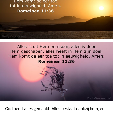
God heeft alles gemaakt. Alles bestaat dankzij hem, en