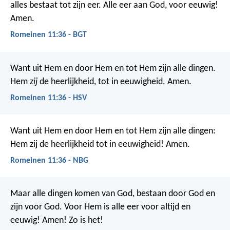
alles bestaat tot zijn eer. Alle eer aan God, voor eeuwig!
Amen.
Romeinen 11:36 - BGT
Want uit Hem en door Hem en tot Hem zijn alle dingen.
Hem
zij
de heerlijkheid, tot in eeuwigheid. Amen.
Romeinen 11:36 - HSV
Want uit Hem en door Hem en tot Hem zijn alle dingen:
Hem zij de heerlijkheid tot in eeuwigheid! Amen.
Romeinen 11:36 - NBG
Maar alle dingen komen van God, bestaan door God en
zijn voor God. Voor Hem is alle eer voor altijd en
eeuwig! Amen! Zo is het!