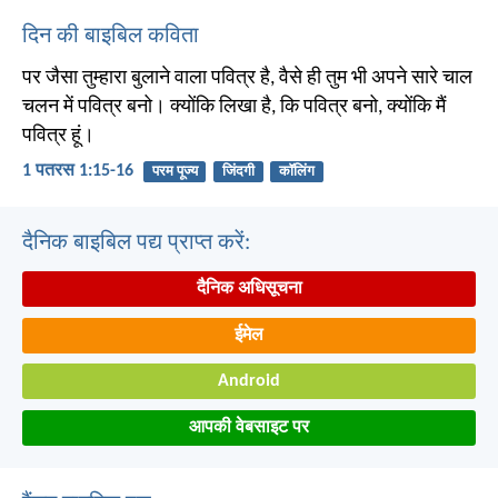
दिन की बाइबिल कविता
पर जैसा तुम्हारा बुलाने वाला पवित्र है, वैसे ही तुम भी अपने सारे चाल
चलन में पवित्र बनो। क्योंकि लिखा है, कि पवित्र बनो, क्योंकि मैं
पवित्र हूं।
1 पतरस 1:15-16
परम पूज्य
जिंदगी
कॉलिंग
दैनिक बाइबिल पद्य प्राप्त करें:
दैनिक अधिसूचना
ईमेल
Android
आपकी वेबसाइट पर