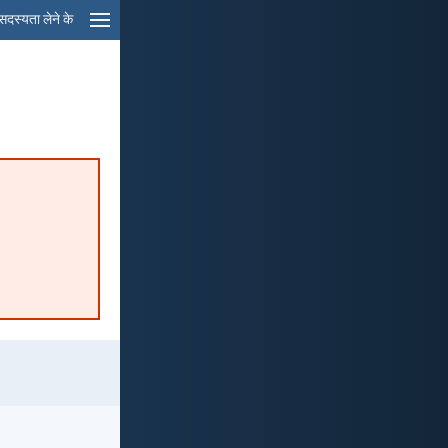
सदस्यता लेने के