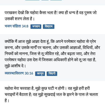
परखकर देखो कि यहोवा कैसा भला है! क्या ही धन्य है वह पुरूष जो
उसकी शरण लेता है।
भजन संहिता 34:8
भगवान
विश्राम
क्योंकि मैं आज तुझे आज्ञा देता हूं, कि अपने परमेश्वर यहोवा से प्रेम
करना, और उसके मार्गों पर चलना, और उसकी आज्ञाओं, विधियों, और
नियमों को मानना, जिस से तू जीवित रहे, और बढ़ता जाए, और तेरा
परमेश्वर यहोवा उस देश में जिसका अधिकारी होने को तू जा रहा है,
तुझे आशीष दे।
व्यवस्थाविवरण 30:16
कानून
जिंदगी
यहोवा मेरा चरवाहा है, मुझे कुछ घटी न होगी। वह मुझे हरी हरी
चराइयों में बैठाता है; वह मुझे सुखदाई जल के झरने के पास ले चलता
है।