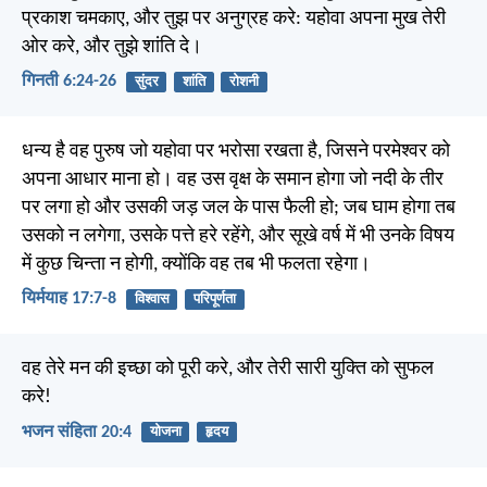
प्रकाश चमकाए, और तुझ पर अनुग्रह करे: यहोवा अपना मुख तेरी
ओर करे, और तुझे शांति दे।
गिनती 6:24-26
सुंदर
शांति
रोशनी
धन्य है वह पुरुष जो यहोवा पर भरोसा रखता है, जिसने परमेश्वर को
अपना आधार माना हो। वह उस वृक्ष के समान होगा जो नदी के तीर
पर लगा हो और उसकी जड़ जल के पास फैली हो; जब घाम होगा तब
उसको न लगेगा, उसके पत्ते हरे रहेंगे, और सूखे वर्ष में भी उनके विषय
में कुछ चिन्ता न होगी, क्योंकि वह तब भी फलता रहेगा।
यिर्मयाह 17:7-8
विश्वास
परिपूर्णता
वह तेरे मन की इच्छा को पूरी करे, और तेरी सारी युक्ति को सुफल
करे!
भजन संहिता 20:4
योजना
हृदय