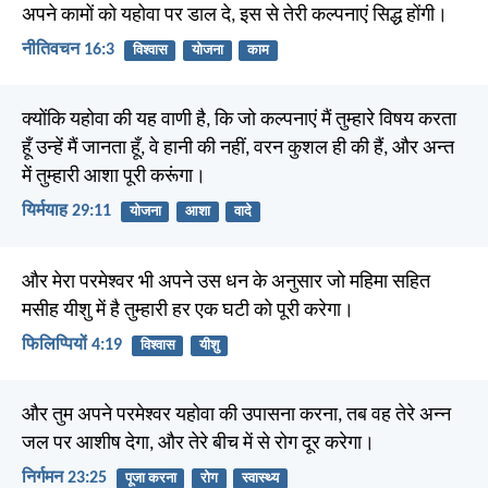
अपने कामों को यहोवा पर डाल दे, इस से तेरी कल्पनाएं सिद्ध होंगी।
नीतिवचन 16:3
विश्वास
योजना
काम
क्योंकि यहोवा की यह वाणी है, कि जो कल्पनाएं मैं तुम्हारे विषय करता
हूँ उन्हें मैं जानता हूँ, वे हानी की नहीं, वरन कुशल ही की हैं, और अन्त
में तुम्हारी आशा पूरी करूंगा।
यिर्मयाह 29:11
योजना
आशा
वादे
और मेरा परमेश्वर भी अपने उस धन के अनुसार जो महिमा सहित
मसीह यीशु में है तुम्हारी हर एक घटी को पूरी करेगा।
फिलिप्पियों 4:19
विश्वास
यीशु
और तुम अपने परमेश्वर यहोवा की उपासना करना, तब वह तेरे अन्न
जल पर आशीष देगा, और तेरे बीच में से रोग दूर करेगा।
निर्गमन 23:25
पूजा करना
रोग
स्वास्थ्य