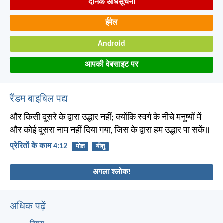
दैनिक अधिसूचना
ईमेल
Android
आपकी वेबसाइट पर
रैंडम बाइबिल पद्य
और किसी दूसरे के द्वारा उद्धार नहीं; क्योंकि स्वर्ग के नीचे मनुष्यों में
और कोई दूसरा नाम नहीं दिया गया, जिस के द्वारा हम उद्धार पा सकें॥
प्रेरितों के काम 4:12
मोक्ष
यीशु
अगला श्लोक!
अधिक पढ़ें