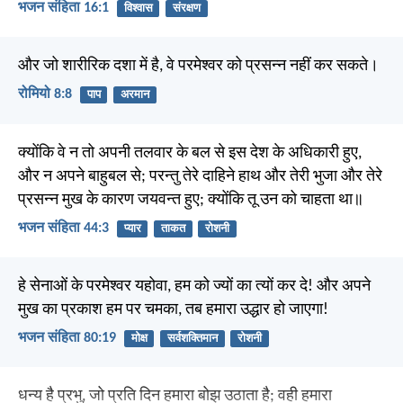
भजन संहिता 16:1
विश्वास
संरक्षण
और जो शारीरिक दशा में है, वे परमेश्वर को प्रसन्न नहीं कर सकते।
रोमियो 8:8
पाप
अरमान
क्योंकि वे न तो अपनी तलवार के बल से इस देश के अधिकारी हुए,
और न अपने बाहुबल से; परन्तु तेरे दाहिने हाथ और तेरी भुजा और तेरे
प्रसन्न मुख के कारण जयवन्त हुए; क्योंकि तू उन को चाहता था॥
भजन संहिता 44:3
प्यार
ताकत
रोशनी
हे सेनाओं के परमेश्वर यहोवा, हम को ज्यों का त्यों कर दे! और अपने
मुख का प्रकाश हम पर चमका, तब हमारा उद्धार हो जाएगा!
भजन संहिता 80:19
मोक्ष
सर्वशक्तिमान
रोशनी
धन्य है प्रभु, जो प्रति दिन हमारा बोझ उठाता है; वही हमारा