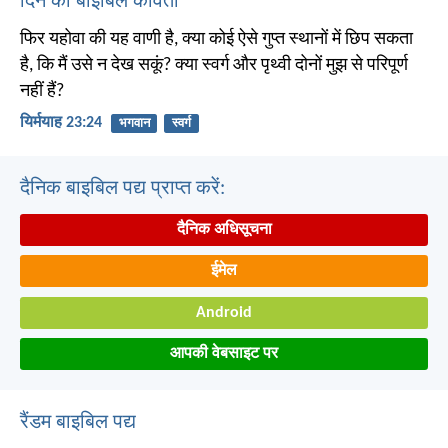
दिन की बाइबिल कविता
फिर यहोवा की यह वाणी है, क्या कोई ऐसे गुप्त स्थानों में छिप सकता
है, कि मैं उसे न देख सकूं? क्या स्वर्ग और पृथ्वी दोनों मुझ से परिपूर्ण
नहीं हैं?
यिर्मयाह 23:24
भगवान
स्वर्ग
दैनिक बाइबिल पद्य प्राप्त करें:
दैनिक अधिसूचना
ईमेल
Android
आपकी वेबसाइट पर
रैंडम बाइबिल पद्य