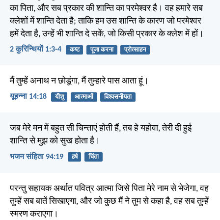
का पिता, और सब प्रकार की शान्ति का परमेश्वर है। वह हमारे सब
क्लेशों में शान्ति देता है; ताकि हम उस शान्ति के कारण जो परमेश्वर
हमें देता है, उन्हें भी शान्ति दे सकें, जो किसी प्रकार के क्लेश में हों।
2 कुरिन्थियों 1:3-4
कष्ट
पूजा करना
प्रोत्साहन
मैं तुम्हें अनाथ न छोडूंगा, मैं तुम्हारे पास आता हूं।
यूहन्ना 14:18
यीशु
आत्माओं
विश्वसनीयता
जब मेरे मन में बहुत सी चिन्ताएं होती हैं, तब हे यहोवा, तेरी दी हुई
शान्ति से मुझ को सुख होता है।
भजन संहिता 94:19
हर्ष
चिंता
परन्तु सहायक अर्थात पवित्र आत्मा जिसे पिता मेरे नाम से भेजेगा, वह
तुम्हें सब बातें सिखाएगा, और जो कुछ मैं ने तुम से कहा है, वह सब तुम्हें
स्मरण कराएगा।