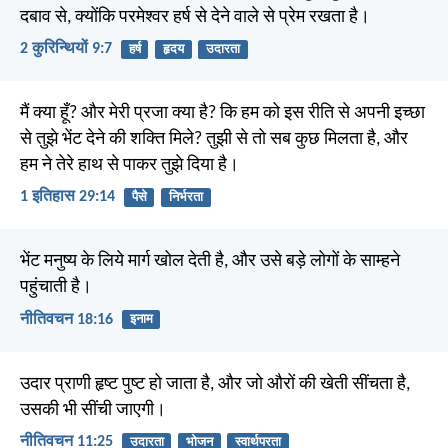
दबाव से, क्योंकि परमेश्वर हर्ष से देने वाले से प्रेम रखता है।
2 कुरिन्थियों 9:7
हर्ष
हृदय
उदारता
मैं क्या हूँ? और मेरी प्रजा क्या है? कि हम को इस रीति से अपनी इच्छा
से तुझे भेंट देने की शक्ति मिले? तुझी से तो सब कुछ मिलता है, और
हम ने तेरे हाथ से पाकर तुझे दिया है।
1 इतिहास 29:14
पैसे
निर्भरता
भेंट मनुष्य के लिये मार्ग खोल देती है, और उसे बड़े लोगों के साम्हने
पहुंचाती है।
नीतिवचन 18:16
इनाम
उदार प्राणी हृष्ट पुष्ट हो जाता है, और जो औरों की खेती सींचता है,
उसकी भी सींची जाएगी।
नीतिवचन 11:25
उदारता
भोजन
स्वार्थपरता