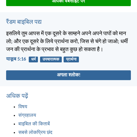
आपकी वेबसाइट पर
रैंडम बाइबिल पद्य
इसलिये तुम आपस में एक दूसरे के साम्हने अपने अपने पापों को मान
लो; और एक दूसरे के लिये प्रार्थना करो, जिस से चंगे हो जाओ; धर्मी
जन की प्रार्थना के प्रभाव से बहुत कुछ हो सकता है।
याकूब 5:16
धर्म
उपचारात्मक
प्रार्थना
अगला श्लोक!
अधिक पढ़ें
विषय
संग्रहालय
बाइबिल की किताबें
सबसे लोकप्रिय छंद