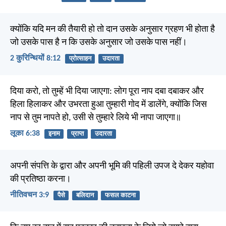
क्योंकि यदि मन की तैयारी हो तो दान उसके अनुसार ग्रहण भी होता है
जो उसके पास है न कि उसके अनुसार जो उसके पास नहीं।
2 कुरिन्थियों 8:12
प्रोत्साहन
उदारता
दिया करो, तो तुम्हें भी दिया जाएगा: लोग पूरा नाप दबा दबाकर और
हिला हिलाकर और उभरता हुआ तुम्हारी गोद में डालेंगे, क्योंकि जिस
नाप से तुम नापते हो, उसी से तुम्हारे लिये भी नापा जाएगा॥
लूका 6:38
इनाम
प्राप्त
उदारता
अपनी संपत्ति के द्वारा और अपनी भूमि की पहिली उपज दे देकर यहोवा
की प्रतिष्ठा करना।
नीतिवचन 3:9
पैसे
बलिदान
फसल काटना