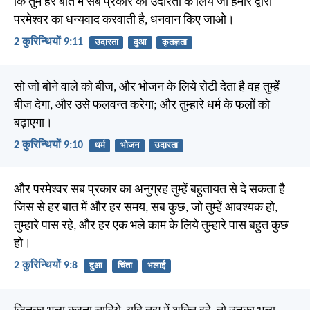
कि तुम हर बात में सब प्रकार की उदारता के लिये जो हमारे द्वारा
परमेश्वर का धन्यवाद करवाती है, धनवान किए जाओ।
2 कुरिन्थियों 9:11
उदारता
दुआ
कृतज्ञता
सो जो बोने वाले को बीज, और भोजन के लिये रोटी देता है वह तुम्हें
बीज देगा, और उसे फलवन्त करेगा; और तुम्हारे धर्म के फलों को
बढ़ाएगा।
2 कुरिन्थियों 9:10
धर्म
भोजन
उदारता
और परमेश्वर सब प्रकार का अनुग्रह तुम्हें बहुतायत से दे सकता है
जिस से हर बात में और हर समय, सब कुछ, जो तुम्हें आवश्यक हो,
तुम्हारे पास रहे, और हर एक भले काम के लिये तुम्हारे पास बहुत कुछ
हो।
2 कुरिन्थियों 9:8
दुआ
चिंता
भलाई