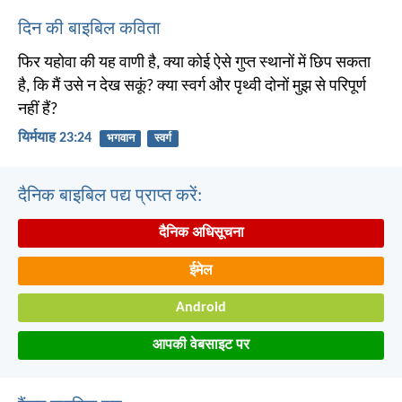
दिन की बाइबिल कविता
फिर यहोवा की यह वाणी है, क्या कोई ऐसे गुप्त स्थानों में छिप सकता
है, कि मैं उसे न देख सकूं? क्या स्वर्ग और पृथ्वी दोनों मुझ से परिपूर्ण
नहीं हैं?
यिर्मयाह 23:24
भगवान
स्वर्ग
दैनिक बाइबिल पद्य प्राप्त करें:
दैनिक अधिसूचना
ईमेल
Android
आपकी वेबसाइट पर