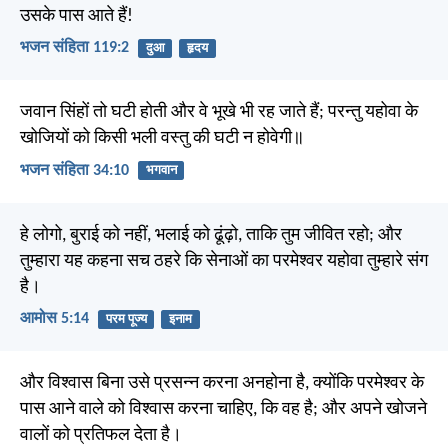
उसके पास आते हैं!
भजन संहिता 119:2
दुआ
हृदय
जवान सिंहों तो घटी होती और वे भूखे भी रह जाते हैं; परन्तु यहोवा के
खोजियों को किसी भली वस्तु की घटी न होवेगी॥
भजन संहिता 34:10
भगवान
हे लोगो, बुराई को नहीं, भलाई को ढूंढ़ो, ताकि तुम जीवित रहो; और
तुम्हारा यह कहना सच ठहरे कि सेनाओं का परमेश्वर यहोवा तुम्हारे संग
है।
आमोस 5:14
परम पूज्य
इनाम
और विश्वास बिना उसे प्रसन्न करना अनहोना है, क्योंकि परमेश्वर के
पास आने वाले को विश्वास करना चाहिए, कि वह है; और अपने खोजने
वालों को प्रतिफल देता है।