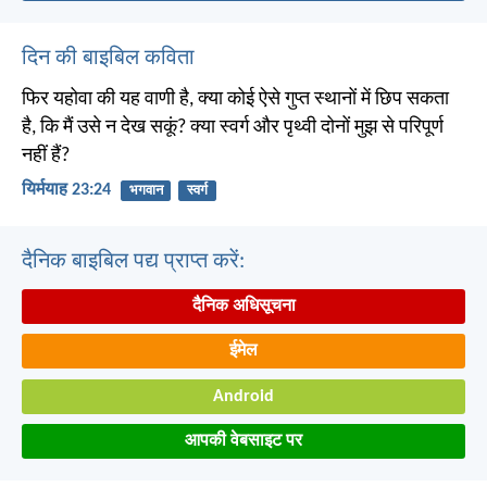
दिन की बाइबिल कविता
फिर यहोवा की यह वाणी है, क्या कोई ऐसे गुप्त स्थानों में छिप सकता
है, कि मैं उसे न देख सकूं? क्या स्वर्ग और पृथ्वी दोनों मुझ से परिपूर्ण
नहीं हैं?
यिर्मयाह 23:24
भगवान
स्वर्ग
दैनिक बाइबिल पद्य प्राप्त करें:
दैनिक अधिसूचना
ईमेल
Android
आपकी वेबसाइट पर