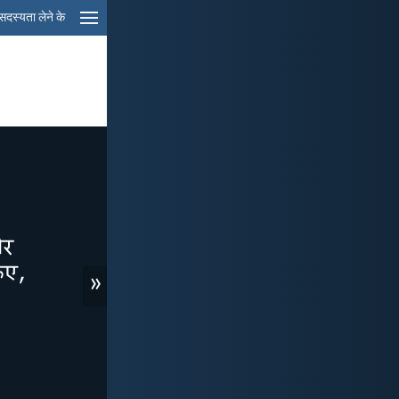
सदस्यता लेने के
»