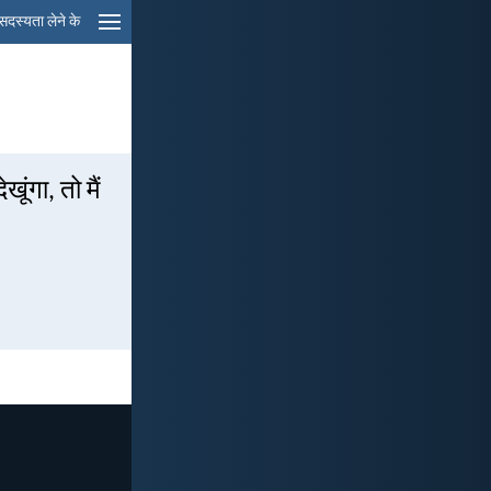
सदस्यता लेने के
ूंगा, तो मैं