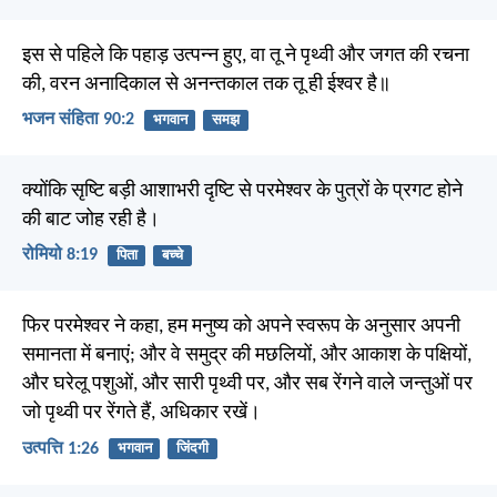
इस से पहिले कि पहाड़ उत्पन्न हुए, वा तू ने पृथ्वी और जगत की रचना
की, वरन अनादिकाल से अनन्तकाल तक तू ही ईश्वर है॥
भजन संहिता 90:2
भगवान
समझ
क्योंकि सृष्टि बड़ी आशाभरी दृष्टि से परमेश्वर के पुत्रों के प्रगट होने
की बाट जोह रही है।
रोमियो 8:19
पिता
बच्चे
फिर परमेश्वर ने कहा, हम मनुष्य को अपने स्वरूप के अनुसार अपनी
समानता में बनाएं; और वे समुद्र की मछलियों, और आकाश के पक्षियों,
और घरेलू पशुओं, और सारी पृथ्वी पर, और सब रेंगने वाले जन्तुओं पर
जो पृथ्वी पर रेंगते हैं, अधिकार रखें।
उत्पत्ति 1:26
भगवान
जिंदगी