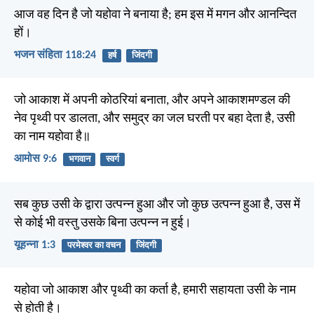
आज वह दिन है जो यहोवा ने बनाया है; हम इस में मगन और आनन्दित
हों।
भजन संहिता 118:24
हर्ष
जिंदगी
जो आकाश में अपनी कोठरियां बनाता, और अपने आकाशमण्डल की
नेव पृथ्वी पर डालता, और समुद्र का जल घरती पर बहा देता है, उसी
का नाम यहोवा है॥
आमोस 9:6
भगवान
स्वर्ग
सब कुछ उसी के द्वारा उत्पन्न हुआ और जो कुछ उत्पन्न हुआ है, उस में
से कोई भी वस्तु उसके बिना उत्पन्न न हुई।
यूहन्ना 1:3
परमेश्वर का वचन
जिंदगी
यहोवा जो आकाश और पृथ्वी का कर्ता है, हमारी सहायता उसी के नाम
से होती है।