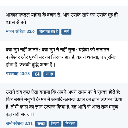
आकाशमण्डल यहोवा के वचन से, और उसके सारे गण उसके मुंह ही
श्वास से बने।
भजन संहिता 33:6
बोला जा रहा है
स्वर्ग
क्या तुम नहीं जानते? क्या तुम ने नहीं सुना? यहोवा जो सनातन
परमेश्वर और पृथ्वी भर का सिरजनहार है, वह न थकता, न श्रमित
होता है, उसकी बुद्धि अगम है।
यशायाह 40:28
बुद्धि
समझ
उसने सब कुछ ऐसा बनाया कि अपने अपने समय पर वे सुन्दर होते है;
फिर उसने मनुष्यों के मन में अनादि-अनन्त काल का ज्ञान उत्पन्न किया
है, तौभी काल का ज्ञान उत्पन्न किया है, वह आदि से अन्त तक मनुष्य
बूझ नहीं सकता।
सभोपदेशक 3:11
समझ
जिंदगी
निर्भरता