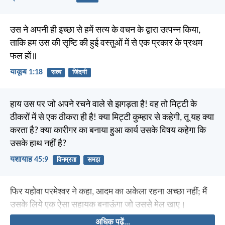
उस ने अपनी ही इच्छा से हमें सत्य के वचन के द्वारा उत्पन्न किया,
ताकि हम उस की सृष्टि की हुई वस्तुओं में से एक प्रकार के प्रथम
फल हों॥
याकूब 1:18
सत्य
जिंदगी
हाय उस पर जो अपने रचने वाले से झगड़ता है! वह तो मिट्टी के
ठीकरों में से एक ठीकरा ही है! क्या मिट्टी कुम्हार से कहेगी, तू यह क्या
करता है? क्या कारीगर का बनाया हुआ कार्य उसके विषय कहेगा कि
उसके हाथ नहीं है?
यशायाह 45:9
विनम्रता
समझ
फिर यहोवा परमेश्वर ने कहा, आदम का अकेला रहना अच्छा नहीं; मैं
उसके लिये एक ऐसा सहायक बनाऊंगा जो उससे मेल खाए।
अधिक पढ़ें...