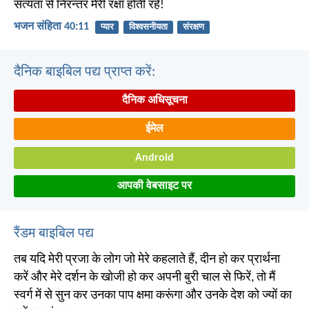
सत्यता से निरन्तर मेरी रक्षा होती रहे!
भजन संहिता 40:11
प्यार
विश्वसनीयता
संरक्षण
दैनिक बाइबिल पद्य प्राप्त करें:
दैनिक अधिसूचना
ईमेल
Android
आपकी वेबसाइट पर
रैंडम बाइबिल पद्य
तब यदि मेरी प्रजा के लोग जो मेरे कहलाते हैं, दीन हो कर प्रार्थना
करें और मेरे दर्शन के खोजी हो कर अपनी बुरी चाल से फिरें, तो मैं
स्वर्ग में से सुन कर उनका पाप क्षमा करूंगा और उनके देश को ज्यों का