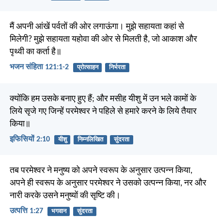
मैं अपनी आंखें पर्वतों की ओर लगाऊंगा। मुझे सहायता कहां से
मिलेगी? मुझे सहायता यहोवा की ओर से मिलती है, जो आकाश और
पृथ्वी का कर्ता है॥
भजन संहिता 121:1-2
प्रोत्साहन
निर्भरता
क्योंकि हम उसके बनाए हुए हैं; और मसीह यीशु में उन भले कामों के
लिये सृजे गए जिन्हें परमेश्वर ने पहिले से हमारे करने के लिये तैयार
किया॥
इफिसियों 2:10
यीशु
निम्नलिखित
सुंदरता
तब परमेश्वर ने मनुष्य को अपने स्वरूप के अनुसार उत्पन्न किया,
अपने ही स्वरूप के अनुसार परमेश्वर ने उसको उत्पन्न किया, नर और
नारी करके उसने मनुष्यों की सृष्टि की।
उत्पत्ति 1:27
भगवान
सुंदरता