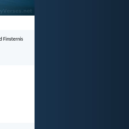
 Finsternis