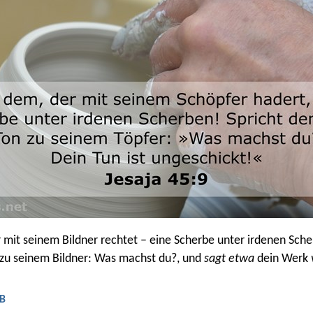
mit seinem Bildner rechtet – eine Scherbe unter irdenen Sche
zu seinem Bildner: Was machst du?, und
sagt etwa
dein Werk
LB