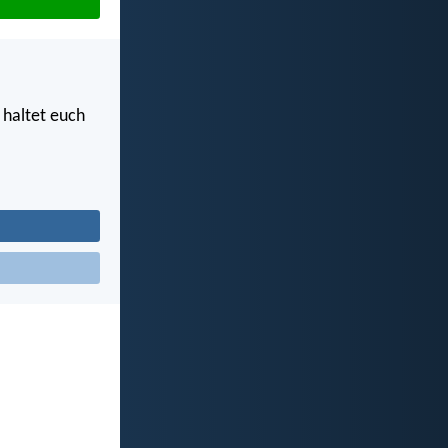
 haltet euch