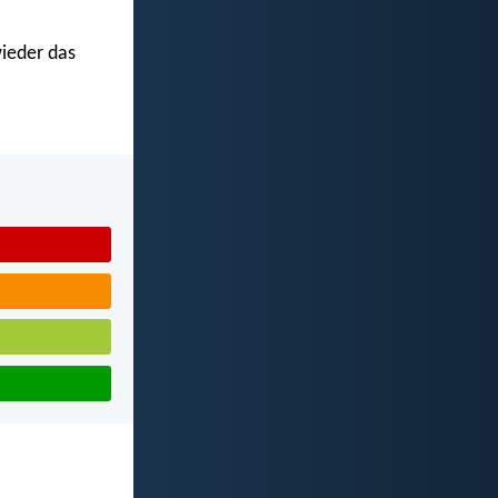
wieder das