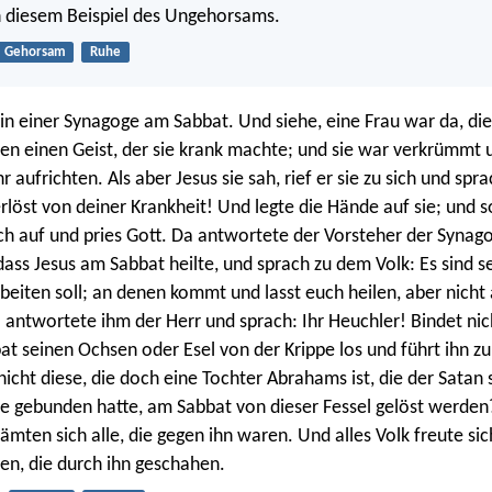
 diesem Beispiel des Ungehorsams.
Gehorsam
Ruhe
 in einer Synagoge am Sabbat. Und siehe, eine Frau war da, die 
en einen Geist, der sie krank machte; und sie war verkrümmt 
r aufrichten. Als aber Jesus sie sah, rief er sie zu sich und spra
erlöst von deiner Krankheit! Und legte die Hände auf sie; und s
sich auf und pries Gott. Da antwortete der Vorsteher der Synag
 dass Jesus am Sabbat heilte, und sprach zu dem Volk: Es sind s
eiten soll; an denen kommt und lasst euch heilen, aber nicht
 antwortete ihm der Herr und sprach: Ihr Heuchler! Bindet nic
t seinen Ochsen oder Esel von der Krippe los und führt ihn zu
icht diese, die doch eine Tochter Abrahams ist, die der Satan
e gebunden hatte, am Sabbat von dieser Fessel gelöst werden?
ämten sich alle, die gegen ihn waren. Und alles Volk freute sic
ten, die durch ihn geschahen.