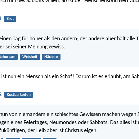
sch um des Sabbats willen. So ist der Menschensohn Herr auc
8
Brot
einen Tag für höher als den andern; der andere aber hält alle 
der sei seiner Meinung gewiss.
Gehorsam
Weisheit
Nächste
 ist nun ein Mensch als ein Schaf! Darum ist es erlaubt, am Sa
2
Kostbarkeiten
h nun von niemandem ein schlechtes Gewissen machen wegen 
gen eines Feiertages, Neumondes oder Sabbats. Das alles ist 
ukünftigen; der Leib aber ist Christus eigen.