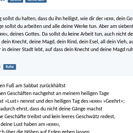
sollst du halten, dass du ihn heiligst, wie dir der
, dein Go
HERR
ge sollst du arbeiten und alle deine Werke tun. Aber am siebent
, deines Gottes. Da sollst du keine Arbeit tun, auch nicht d
RRN
 dein Knecht, deine Magd, dein Rind, dein Esel, all dein Vieh, a
r in deiner Stadt lebt, auf dass dein Knecht und deine Magd ru
4
Ruhe
en Fuß am Sabbat zurückhältst
nen Geschäften nachgehst an meinem heiligen Tage
t »Lust« nennst und den heiligen Tag des
»Geehrt«;
HERRN
adurch ehrst, dass du nicht deine Gänge machst
ne Geschäfte treibst und kein leeres Geschwätz redest,
u deine Lust haben am
,
HERRN
dich über die Höhen auf Erden gehen lassen