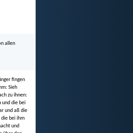
on allen
ünger fingen
hm: Sieh
ach zu ihnen:
n und die bei
ar und aß die
 die bei ihm
macht und