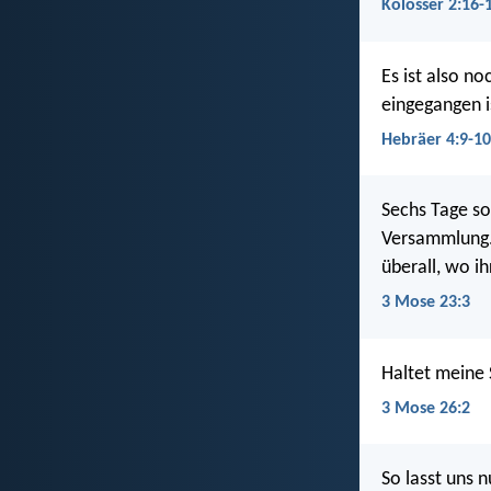
Kolosser 2:16-
Es ist also n
eingegangen i
Hebräer 4:9-10
Sechs Tage sol
Versammlung. 
überall, wo i
3 Mose 23:3
Haltet meine 
3 Mose 26:2
So lasst uns 