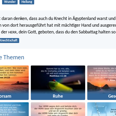
Wunder
Heilung
t daran denken, dass auch du Knecht in Ägyptenland warst und
ch von dort herausgeführt hat mit mächtiger Hand und ausger
r der
, dein Gott, geboten, dass du den Sabbattag halten sol
HERR
Knechtschaft
e Themen
orsam
Ruhe
Ges