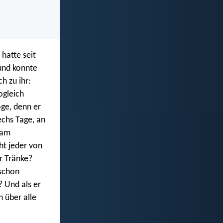
hatte seit
und konnte
ch zu ihr:
ogleich
oge, denn er
echs Tage, an
 am
ht jeder von
r Tränke?
 schon
 Und als er
h über alle