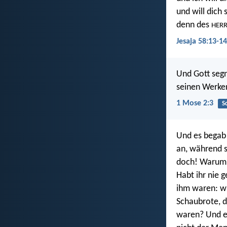
und will dich
denn des
HER
Jesaja 58:13-14
Und Gott segn
seinen Werken
1 Mose 2:3
S
Und es begab 
an, während s
doch! Warum t
Habt ihr nie g
ihm waren: wi
Schaubrote, d
waren? Und er