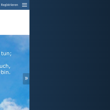
Registrieren
»