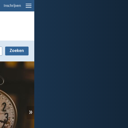
Inschrijven
»