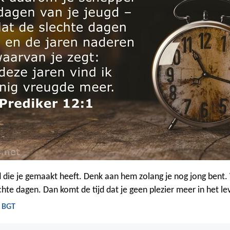
die je gemaakt heeft. Denk aan hem zolang je nog jong bent.
hte dagen. Dan komt de tijd dat je geen plezier meer in het le
- BGT