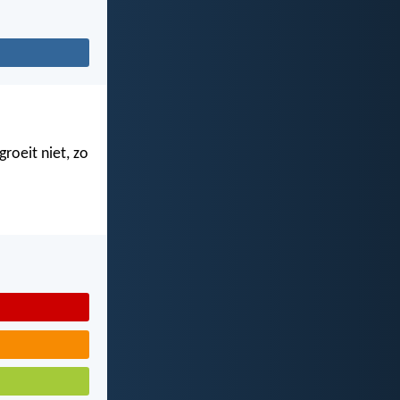
roeit niet, zo