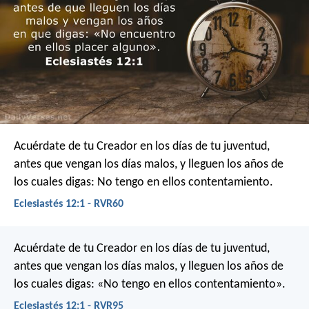
Acuérdate de tu Creador en los días de tu juventud,
antes que vengan los días malos, y lleguen los años de
los cuales digas: No tengo en ellos contentamiento.
Eclesiastés 12:1 - RVR60
Acuérdate de tu Creador en los días de tu juventud,
antes que vengan los días malos,
y lleguen los años de
los cuales digas:
«No tengo en ellos contentamiento».
Eclesiastés 12:1 - RVR95