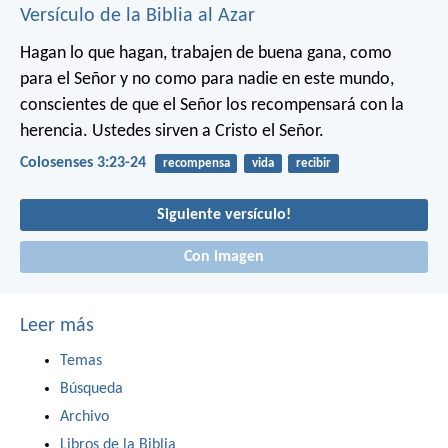
Versículo de la Biblia al Azar
Hagan lo que hagan, trabajen de buena gana, como
para el Señor y no como para nadie en este mundo,
conscientes de que el Señor los recompensará con la
herencia. Ustedes sirven a Cristo el Señor.
Colosenses 3:23-24
recompensa
vida
recibir
Siguiente versículo!
Con imagen
Leer más
Temas
Búsqueda
Archivo
Libros de la Biblia