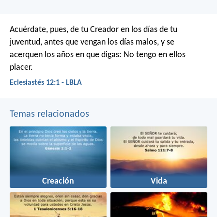
Acuérdate, pues, de tu Creador en los días de tu
juventud,
antes que vengan los días malos,
y se
acerquen los años en que digas:
No tengo en ellos
placer.
Eclesiastés 12:1 - LBLA
Temas relacionados
Creación
Vida