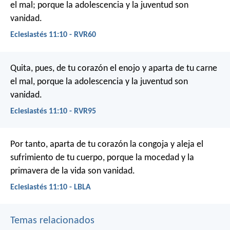
el mal; porque la adolescencia y la juventud son
vanidad.
Eclesiastés 11:10 - RVR60
Quita, pues, de tu corazón el enojo y aparta de tu carne
el mal, porque la adolescencia y la juventud son
vanidad.
Eclesiastés 11:10 - RVR95
Por tanto, aparta de tu corazón la congoja
y aleja el
sufrimiento de tu cuerpo,
porque la mocedad y la
primavera de la vida son vanidad.
Eclesiastés 11:10 - LBLA
Temas relacionados