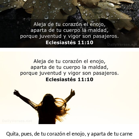
Quita, pues, de tu corazón el enojo, y aparta de tu carne