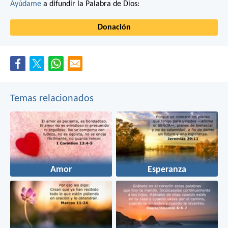
Ayúdame
a difundir la Palabra de Dios:
Donación
Temas relacionados
Amor
Esperanza