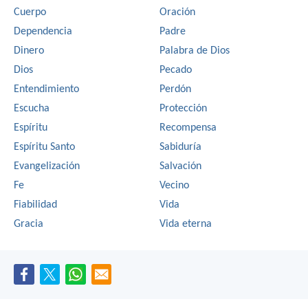
Cuerpo
Oración
Dependencia
Padre
Dinero
Palabra de Dios
Dios
Pecado
Entendimiento
Perdón
Escucha
Protección
Espíritu
Recompensa
Espíritu Santo
Sabiduría
Evangelización
Salvación
Fe
Vecino
Fiabilidad
Vida
Gracia
Vida eterna