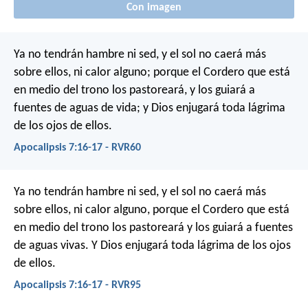
Con imagen
Ya no tendrán hambre ni sed, y el sol no caerá más
sobre ellos, ni calor alguno; porque el Cordero que está
en medio del trono los pastoreará, y los guiará a
fuentes de aguas de vida; y Dios enjugará toda lágrima
de los ojos de ellos.
Apocalipsis 7:16-17 - RVR60
Ya no tendrán hambre ni sed, y el sol no caerá más
sobre ellos, ni calor alguno, porque el Cordero que está
en medio del trono los pastoreará y los guiará a fuentes
de aguas vivas. Y Dios enjugará toda lágrima de los ojos
de ellos.
Apocalipsis 7:16-17 - RVR95