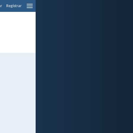
ar
Registrar