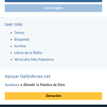
Con imagen
Leer más
Temas
Búsqueda
Archivo
Libros de la Biblia
Versículos Más Populares
Apoyar DailyVerses.net
Ayúdame
a difundir la Palabra de Dios:
Donación