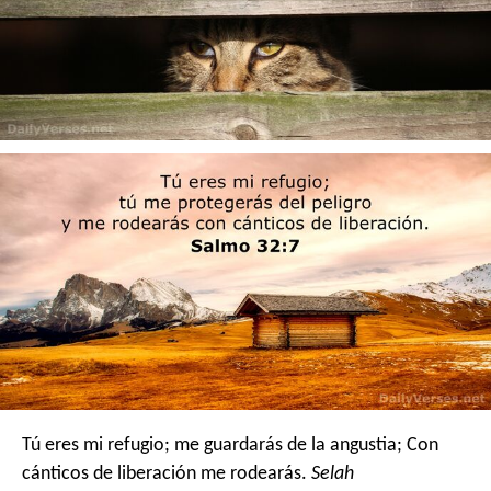
Tú eres mi refugio; me guardarás de la angustia;
Con
cánticos de liberación me rodearás.
Selah