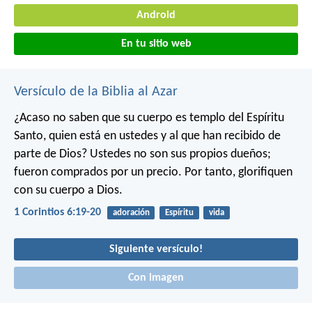
Android
En tu sitio web
Versículo de la Biblia al Azar
¿Acaso no saben que su cuerpo es templo del Espíritu
Santo, quien está en ustedes y al que han recibido de
parte de Dios? Ustedes no son sus propios dueños;
fueron comprados por un precio. Por tanto, glorifiquen
con su cuerpo a Dios.
1 Corintios 6:19-20
adoración
Espíritu
vida
Siguiente versículo!
Con imagen