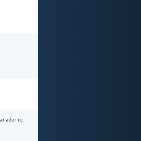
nsolador no