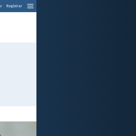
ar
Registrar