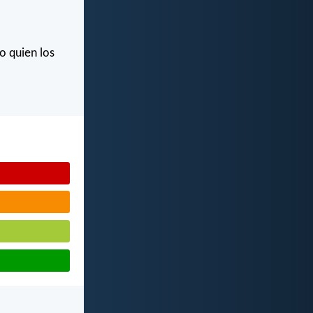
o quien los