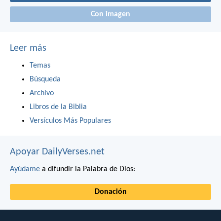
Con imagen
Leer más
Temas
Búsqueda
Archivo
Libros de la Biblia
Versículos Más Populares
Apoyar DailyVerses.net
Ayúdame
a difundir la Palabra de Dios:
Donación