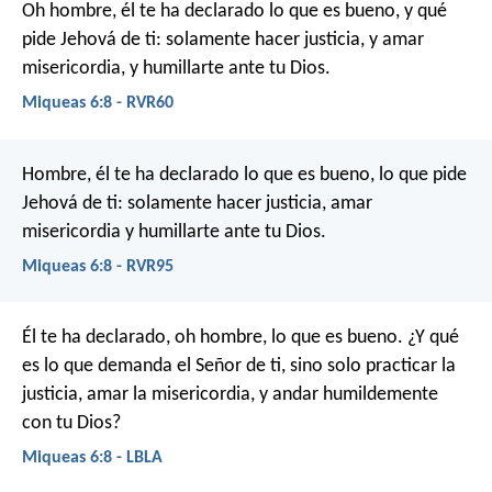
Oh hombre, él te ha declarado lo que es bueno,
y qué
pide Jehová de ti:
solamente hacer justicia,
y amar
misericordia,
y humillarte ante tu Dios.
Miqueas 6:8 - RVR60
Hombre, él te ha declarado lo que es bueno,
lo que pide
Jehová de ti:
solamente hacer justicia,
amar
misericordia
y humillarte ante tu Dios.
Miqueas 6:8 - RVR95
Él te ha declarado, oh hombre, lo que es bueno.
¿Y qué
es lo que demanda el Señor de ti,
sino solo practicar la
justicia, amar la misericordia,
y andar humildemente
con tu Dios?
Miqueas 6:8 - LBLA