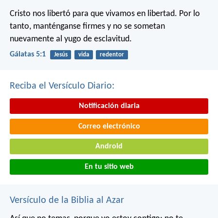
Cristo nos libertó para que vivamos en libertad. Por lo
tanto, manténganse firmes y no se sometan
nuevamente al yugo de esclavitud.
Gálatas 5:1
Jesús
vida
redentor
Reciba el Versículo Diario:
Notificación diaria
Correo electrónico
Android
En tu sitio web
Versículo de la Biblia al Azar