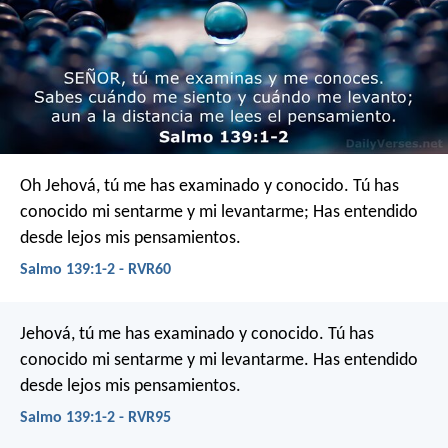
Oh Jehová, tú me has examinado y conocido.
Tú has
conocido mi sentarme y mi levantarme;
Has entendido
desde lejos mis pensamientos.
Salmo 139:1-2 - RVR60
Jehová, tú me has examinado y conocido.
Tú has
conocido mi sentarme y mi levantarme.
Has entendido
desde lejos mis pensamientos.
Salmo 139:1-2 - RVR95