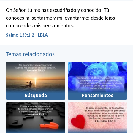
Oh Señor, tú me has escudriñado y conocido.
Tú
conoces mi sentarme y mi levantarme;
desde lejos
comprendes mis pensamientos.
Salmo 139:1-2 - LBLA
Temas relacionados
Búsqueda
Pensamientos